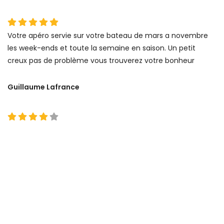
Votre apéro servie sur votre bateau de mars a novembre
les week-ends et toute la semaine en saison. Un petit
creux pas de problème vous trouverez votre bonheur
Guillaume Lafrance