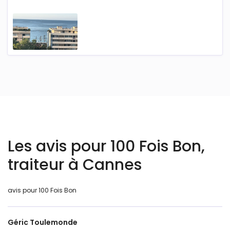
Les avis pour 100 Fois Bon,
traiteur à Cannes
avis pour 100 Fois Bon
Géric Toulemonde