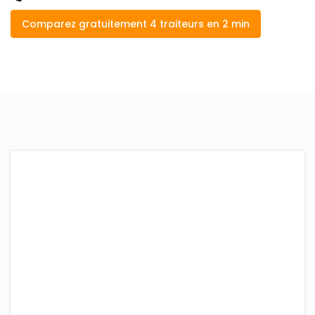
Comparez gratuitement 4 traiteurs en 2 min