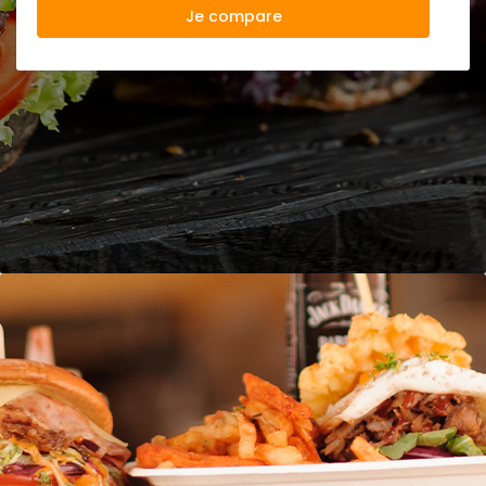
Je compare