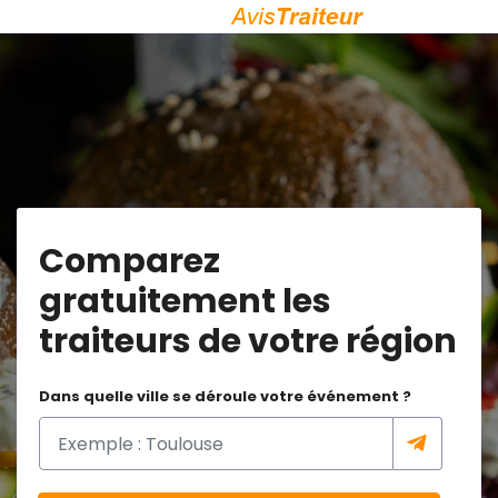
Comparez
gratuitement les
traiteurs de votre région
Dans quelle ville se déroule votre événement ?