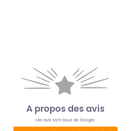
A propos des avis
Les avis sont issus de Google.