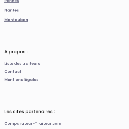
Rennes
Nantes
Montauban
A propos :
Liste des traiteurs
Contact
Mentions légales
Les sites partenaires :
Comparateur-Traiteur.com