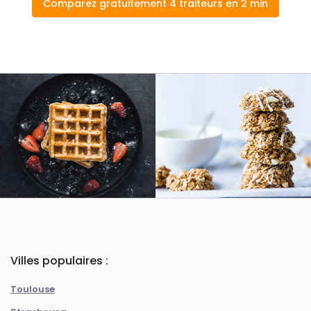
Comparez gratuitement 4 traiteurs en 2 min
Villes populaires :
Toulouse