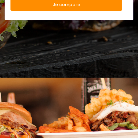
Je compare