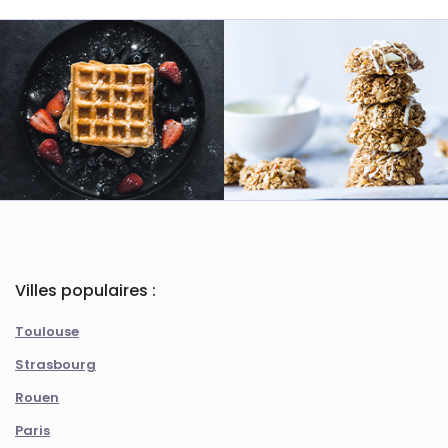
Villes populaires :
Toulouse
Strasbourg
Rouen
Paris