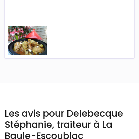
Les avis pour Delebecque
Stéphanie, traiteur à La
Baule-Escoublac