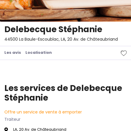
Delebecque Stéphanie
44500 La Baule-Escoublac, LA, 20 Av. de Châteaubriand
Les avis
Localisation
Les services de Delebecque
Stéphanie
Offre un service de vente à emporter
Traiteur
LA, 20 Av. de Châteaubriand