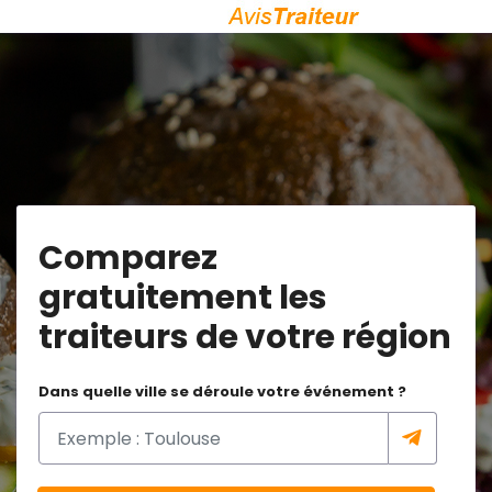
Comparez
gratuitement les
traiteurs de votre région
Dans quelle ville se déroule votre événement ?