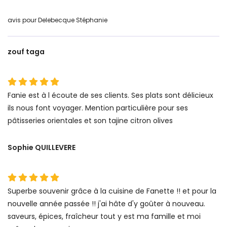
avis pour Delebecque Stéphanie
zouf taga
Fanie est à l écoute de ses clients. Ses plats sont délicieux
ils nous font voyager. Mention particulière pour ses
pâtisseries orientales et son tajine citron olives
Sophie QUILLEVERE
Superbe souvenir grâce à la cuisine de Fanette !! et pour la
nouvelle année passée !! j'ai hâte d'y goûter à nouveau.
saveurs, épices, fraîcheur tout y est ma famille et moi