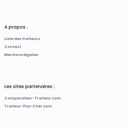
A propos :
Liste des traiteurs
Contact
Mentions légales
Les sites partenaires :
Comparateur-Traiteur.com
Traiteur-Pas-Cher.com