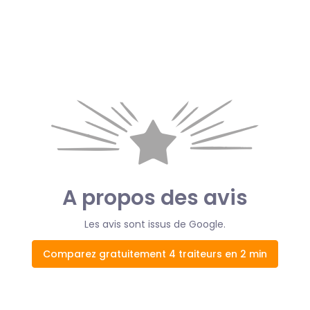
A propos des avis
Les avis sont issus de Google.
Comparez gratuitement 4 traiteurs en 2 min