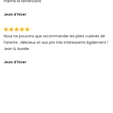
même la remercions
Jean d'Hiver
Nous ne pouvons que recommander les plats cuisinés de
Fanette , délicieux et aux prix très intéressants également !
Jean & Aurelie
Jean d'Hiver