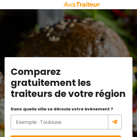
Comparez
gratuitement les
traiteurs de votre région
Dans quelle ville se déroule votre événement ?