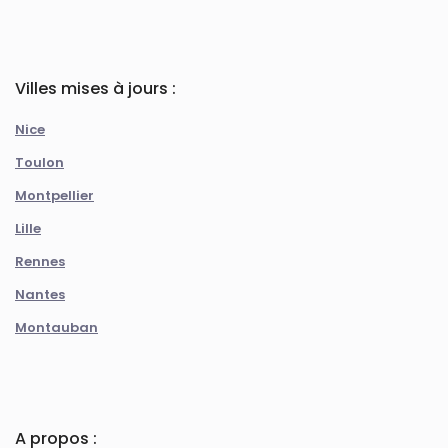
Villes mises à jours :
Nice
Toulon
Montpellier
Lille
Rennes
Nantes
Montauban
A propos :