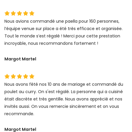
Nous avions commandé une paella pour 160 personnes,
l’équipe venue sur place a été très efficace et organisée.
Tout le monde s’est régalé ! Merci pour cette prestation
incroyable, nous recommandons fortement !
Margot Martel
Nous avons fêté nos 10 ans de mariage et commandé du
poulet au curry. On s'est régalé. La personne qui a cuisiné
était discrète et très gentille. Nous avons apprécié et nos
invités aussi. On vous remercie sincèrement et on vous
recommande.
Margot Martel