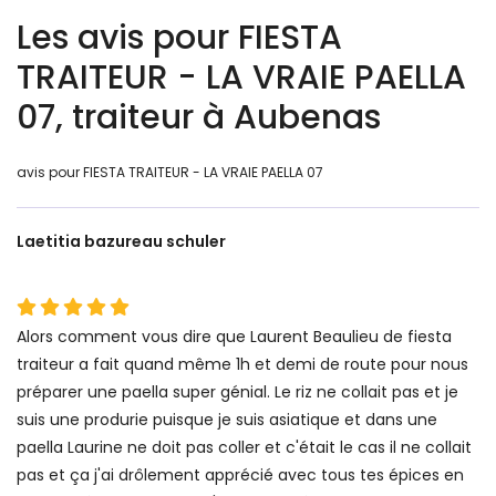
Les avis pour FIESTA
TRAITEUR - LA VRAIE PAELLA
07, traiteur à Aubenas
avis pour FIESTA TRAITEUR - LA VRAIE PAELLA 07
Laetitia bazureau schuler
Alors comment vous dire que Laurent Beaulieu de fiesta
traiteur a fait quand même 1h et demi de route pour nous
préparer une paella super génial. Le riz ne collait pas et je
suis une produrie puisque je suis asiatique et dans une
paella Laurine ne doit pas coller et c'était le cas il ne collait
pas et ça j'ai drôlement apprécié avec tous tes épices en