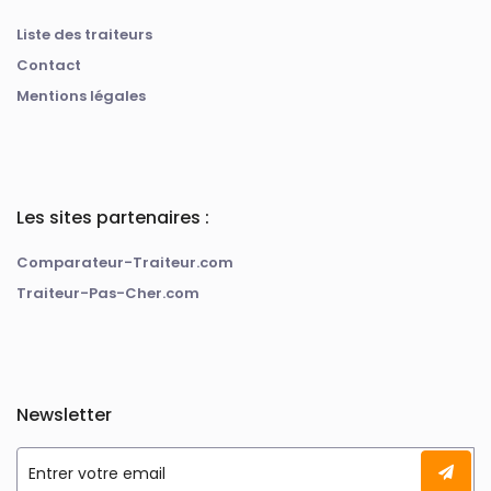
Liste des traiteurs
Contact
Mentions légales
Les sites partenaires :
Comparateur-Traiteur.com
Traiteur-Pas-Cher.com
Newsletter