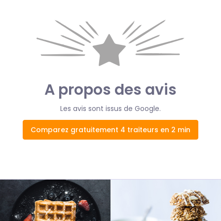
A propos des avis
Les avis sont issus de Google.
Comparez gratuitement 4 traiteurs en 2 min