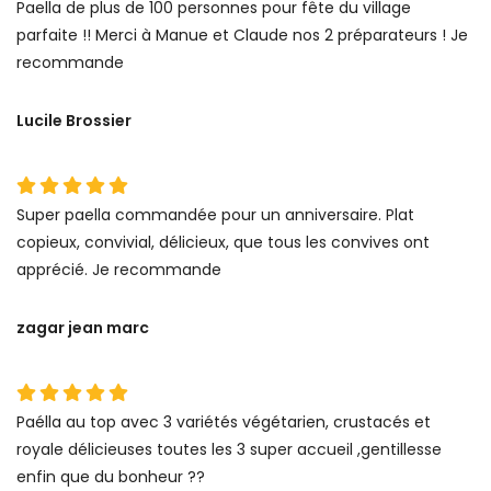
Paella de plus de 100 personnes pour fête du village
parfaite !! Merci à Manue et Claude nos 2 préparateurs ! Je
recommande
Lucile Brossier
Super paella commandée pour un anniversaire. Plat
copieux, convivial, délicieux, que tous les convives ont
apprécié. Je recommande
zagar jean marc
Paélla au top avec 3 variétés végétarien, crustacés et
royale délicieuses toutes les 3 super accueil ,gentillesse
enfin que du bonheur ??