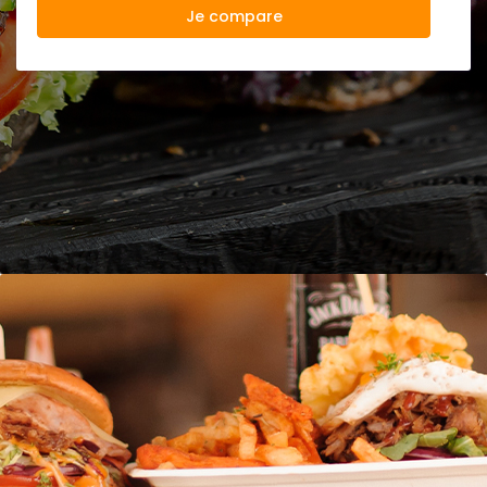
Je compare