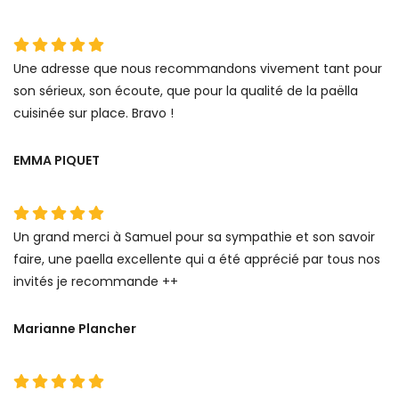
Une adresse que nous recommandons vivement tant pour
son sérieux, son écoute, que pour la qualité de la paëlla
cuisinée sur place. Bravo !
EMMA PIQUET
Un grand merci à Samuel pour sa sympathie et son savoir
faire, une paella excellente qui a été apprécié par tous nos
invités je recommande ++
Marianne Plancher