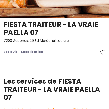
FIESTA TRAITEUR - LA VRAIE
PAELLA 07
7200 Aubenas, 29 Bd Maréchal Leclerc
Les avis
Localisation
Les services de FIESTA
TRAITEUR - LA VRAIE PAELLA
07