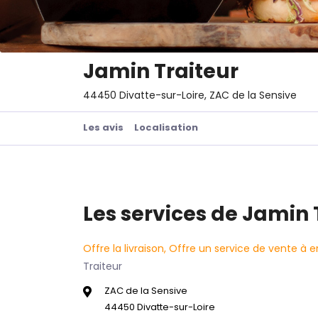
Jamin Traiteur
44450 Divatte-sur-Loire, ZAC de la Sensive
Les avis
Localisation
Les services de Jamin 
Offre la livraison, Offre un service de vente à 
Traiteur
ZAC de la Sensive
44450 Divatte-sur-Loire