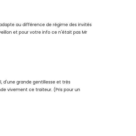
'adapte au différence de régime des invités
eillon et pour votre info ce n'était pas Mr
, d'une grande gentillesse et très
de vivement ce traiteur. (Pris pour un