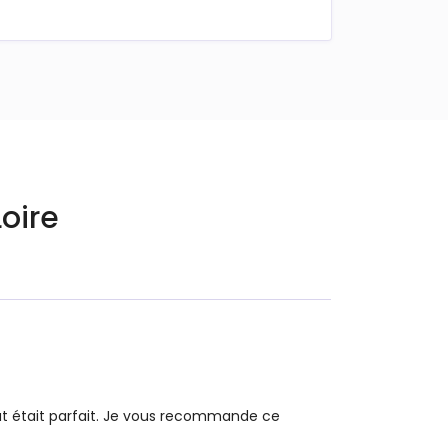
Loire
out était parfait. Je vous recommande ce