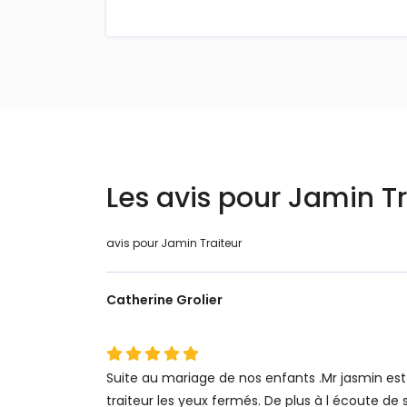
Les avis pour Jamin Tr
avis pour Jamin Traiteur
Catherine Grolier
Suite au mariage de nos enfants .Mr jasmin est
traiteur les yeux fermés. De plus à l écoute de s