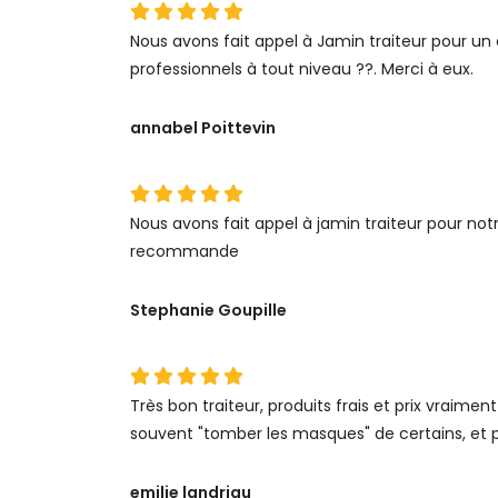
Nous avons fait appel à Jamin traiteur pour un 
professionnels à tout niveau ??. Merci à eux.
annabel Poittevin
Nous avons fait appel à jamin traiteur pour no
recommande
Stephanie Goupille
Très bon traiteur, produits frais et prix vraiment
souvent "tomber les masques" de certains, et
emilie landriau