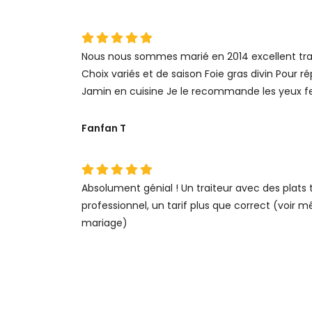
Nous nous sommes marié en 2014 excellent trait
Choix variés et de saison Foie gras divin Pour r
Jamin en cuisine Je le recommande les yeux 
Fanfan T
Absolument génial ! Un traiteur avec des plats 
professionnel, un tarif plus que correct (voir 
mariage)