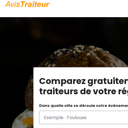
Comparez gratuite
traiteurs de votre r
Dans quelle ville se déroule votre événeme