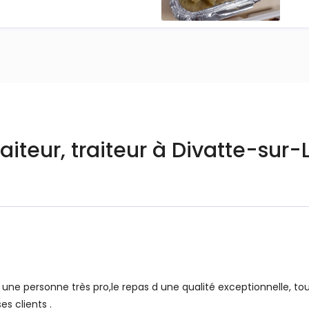
aiteur, traiteur à Divatte-sur-
 une personne très pro,le repas d une qualité exceptionnelle, t
es clients .