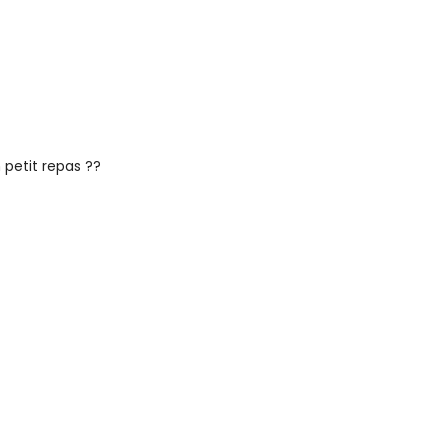
 petit repas ??