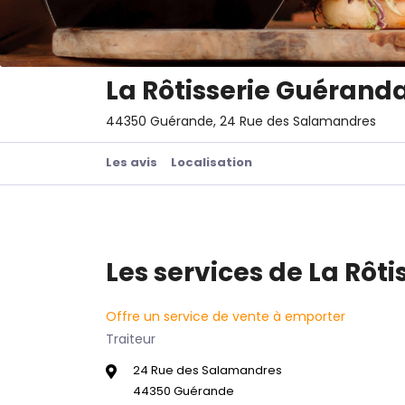
La Rôtisserie Guérand
44350 Guérande, 24 Rue des Salamandres
Les avis
Localisation
Les services de La Rôt
Offre un service de vente à emporter
Traiteur
24 Rue des Salamandres
44350 Guérande