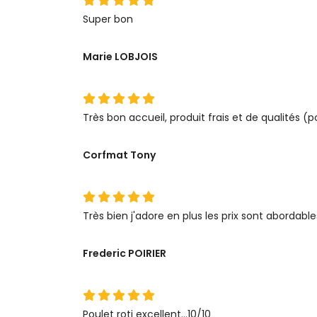
Super bon
Marie LOBJOIS
Très bon accueil, produit frais et de qualités 
Corfmat Tony
Très bien j'adore en plus les prix sont abordable
Frederic POIRIER
Poulet roti excellent...10/10