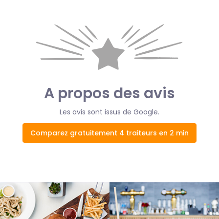
A propos des avis
Les avis sont issus de Google.
Comparez gratuitement 4 traiteurs en 2 min