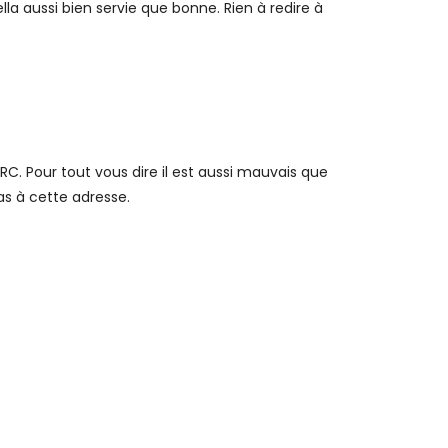
la aussi bien servie que bonne. Rien à redire à
LERC. Pour tout vous dire il est aussi mauvais que
as à cette adresse.