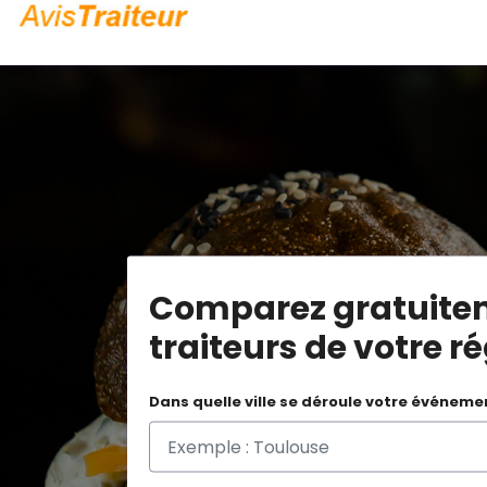
Comparez gratuite
traiteurs de votre r
Dans quelle ville se déroule votre événeme