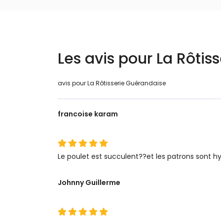
Les avis pour La Rôtis
avis pour La Rôtisserie Guérandaise
francoise karam
Le poulet est succulent??et les patrons sont hy
Johnny Guillerme