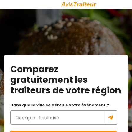
Comparez
gratuitement les
traiteurs de votre région
Dans quelle ville se déroule votre événement ?