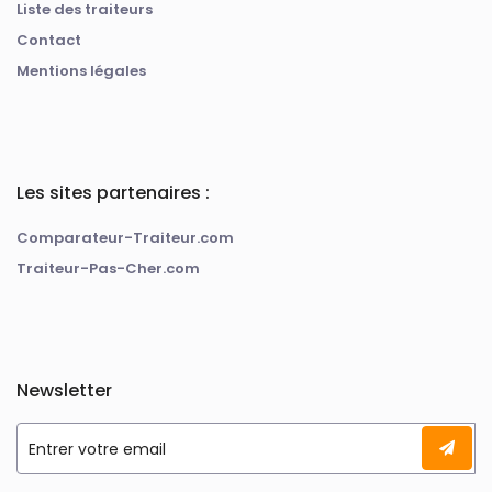
Liste des traiteurs
Contact
Mentions légales
Les sites partenaires :
Comparateur-Traiteur.com
Traiteur-Pas-Cher.com
Newsletter