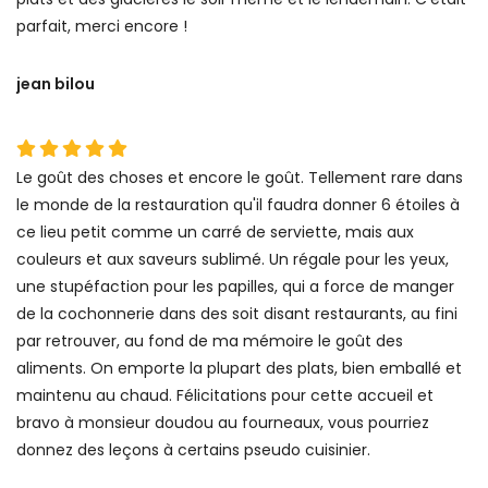
parfait, merci encore !
jean bilou
Le goût des choses et encore le goût. Tellement rare dans
le monde de la restauration qu'il faudra donner 6 étoiles à
ce lieu petit comme un carré de serviette, mais aux
couleurs et aux saveurs sublimé. Un régale pour les yeux,
une stupéfaction pour les papilles, qui a force de manger
de la cochonnerie dans des soit disant restaurants, au fini
par retrouver, au fond de ma mémoire le goût des
aliments. On emporte la plupart des plats, bien emballé et
maintenu au chaud. Félicitations pour cette accueil et
bravo à monsieur doudou au fourneaux, vous pourriez
donnez des leçons à certains pseudo cuisinier.