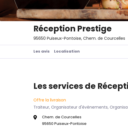
Réception Prestige
95650 Puiseux-Pontoise, Chem. de Courcelles
Les avis
Localisation
Les services de Récept
Offre la livraison
Traiteur, Organisateur d'événements, Organis
Chem. de Courcelles
95650 Puiseux-Pontoise