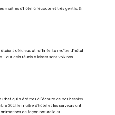
maîtres d’hôtel à l’écoute et très gentils. Si
étaient délicieux et raffinés. Le maître d’hôtel
e. Tout cela réunis a laisser sans voix nos
Chef qui a été très à l'écoute de nos besoins
bre 2021, le maître d'hôtel et les serveurs ont
es animations de façon naturelle et