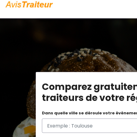
Comparez gratuite
traiteurs de votre r
Dans quelle ville se déroule votre événeme