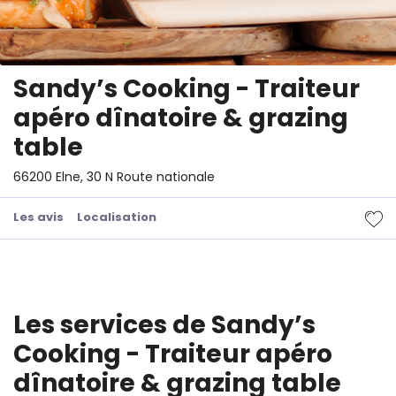
Sandy’s Cooking - Traiteur
apéro dînatoire & grazing
table
66200 Elne, 30 N Route nationale
Les avis
Localisation
Les services de Sandy’s
Cooking - Traiteur apéro
dînatoire & grazing table