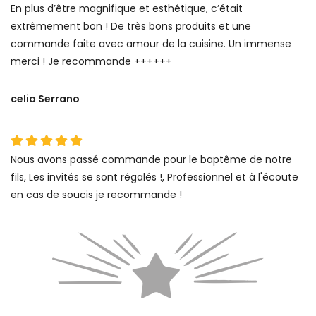
En plus d’être magnifique et esthétique, c’était
extrêmement bon ! De très bons produits et une
commande faite avec amour de la cuisine. Un immense
merci ! Je recommande ++++++
celia Serrano
Nous avons passé commande pour le baptême de notre
fils, Les invités se sont régalés !, Professionnel et à l'écoute
en cas de soucis je recommande !