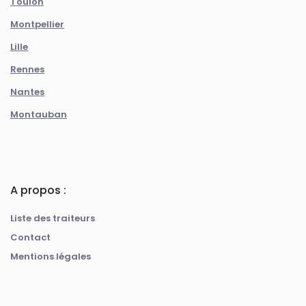
Toulon
Montpellier
Lille
Rennes
Nantes
Montauban
A propos :
Liste des traiteurs
Contact
Mentions légales