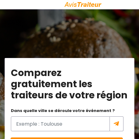
Comparez
gratuitement les
traiteurs de votre région
Dans quelle ville se déroule votre événement ?