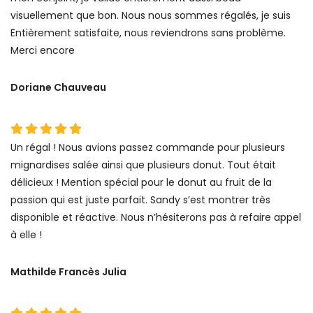
visuellement que bon. Nous nous sommes régalés, je suis
Entièrement satisfaite, nous reviendrons sans problème.
Merci encore
Doriane Chauveau
Un régal ! Nous avions passez commande pour plusieurs
mignardises salée ainsi que plusieurs donut. Tout était
délicieux ! Mention spécial pour le donut au fruit de la
passion qui est juste parfait. Sandy s’est montrer très
disponible et réactive. Nous n’hésiterons pas à refaire appel
à elle !
Mathilde Francès Julia