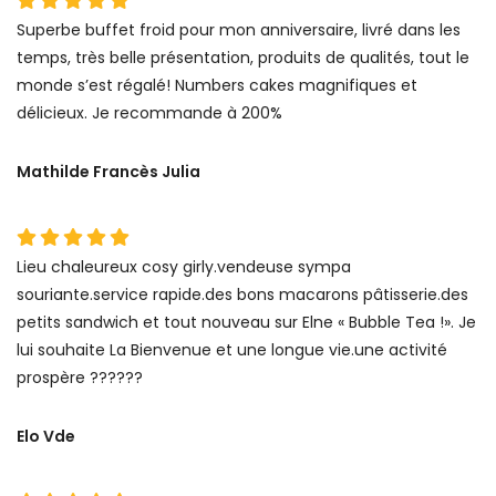
Superbe buffet froid pour mon anniversaire, livré dans les
temps, très belle présentation, produits de qualités, tout le
monde s’est régalé! Numbers cakes magnifiques et
délicieux. Je recommande à 200%
Mathilde Francès Julia
Lieu chaleureux cosy girly.vendeuse sympa
souriante.service rapide.des bons macarons pâtisserie.des
petits sandwich et tout nouveau sur Elne « Bubble Tea !». Je
lui souhaite La Bienvenue et une longue vie.une activité
prospère ??????
Elo Vde