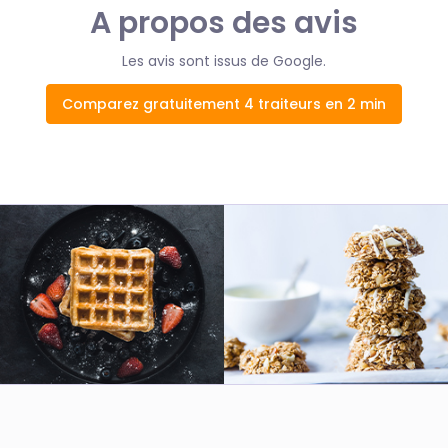
A propos des avis
Les avis sont issus de Google.
Comparez gratuitement 4 traiteurs en 2 min