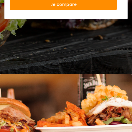
Je compare