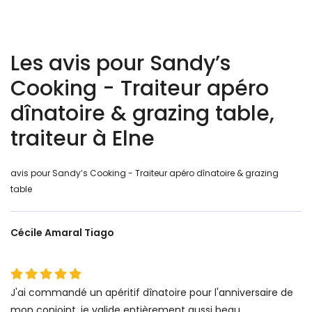
Les avis pour Sandy’s
Cooking - Traiteur apéro
dînatoire & grazing table,
traiteur à Elne
avis pour Sandy’s Cooking - Traiteur apéro dînatoire & grazing
table
Cécile Amaral Tiago
J'ai commandé un apéritif dînatoire pour l'anniversaire de
mon conjoint, je valide entièrement aussi beau