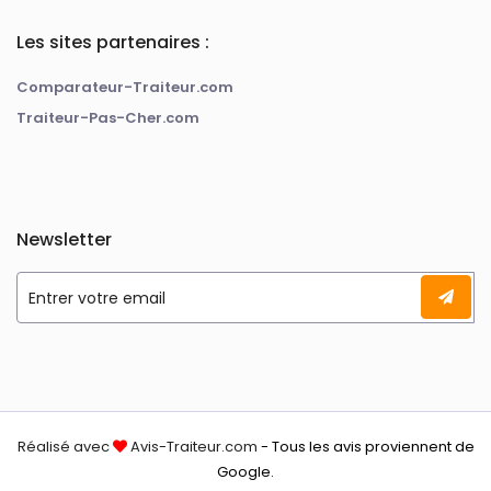
Les sites partenaires :
Comparateur-Traiteur.com
Traiteur-Pas-Cher.com
Newsletter
Réalisé avec
Avis-Traiteur.com
- Tous les avis proviennent de
Google.