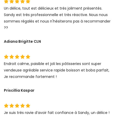
Un délice, tout est délicieux et très joliment présentés.
Sandy est très professionnelle et très réactive. Nous nous
sommes régalés et nous n'hésiterons pas à recommander
??
Adiana Brigitte CLN
Endroit calme, paisible et joli les pâtisseries sont super
vendeuse agréable service rapide boisson et boba parfait,
Je recommande fortement !
Priscillia Kaspar
Je suis très ravie d’avoir fait confiance à Sandy, un délice !