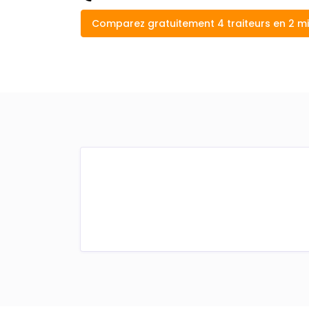
Comparez gratuitement 4 traiteurs en 2 m