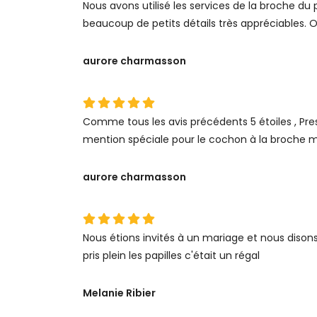
Nous avons utilisé les services de la broche du 
beaucoup de petits détails très appréciables. 
aurore charmasson
Comme tous les avis précédents 5 étoiles , Prest
mention spéciale pour le cochon à la broche me
aurore charmasson
Nous étions invités à un mariage et nous disons 
pris plein les papilles c'était un régal
Melanie Ribier