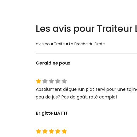
Les avis pour Traiteur 
avis pour Traiteur La Broche du Pirate
Geraldine poux
Absolument déçue !un plat servi pour une tajin
peu de jus? Pas de goût, raté complet
Brigitte LIATTI