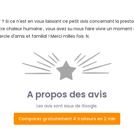
? Si ce n'est en vous laissant ce petit avis concernant la presta
otre chaleur humaine , vous avez su nous faire vivre un moment e
 d'amis et familial ! Merci milles fois. N.
A propos des avis
Les avis sont issus de Google.
Comparez gratuitement 4 traiteurs en 2 min