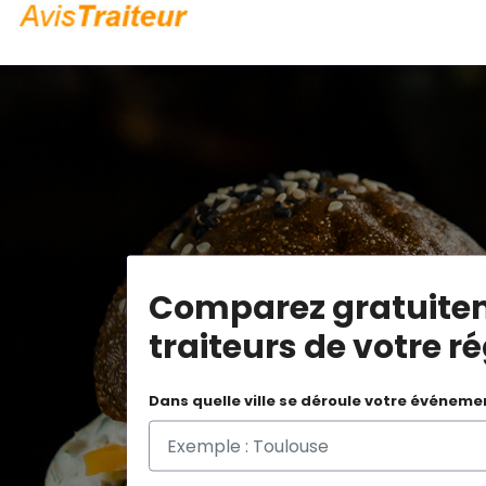
Comparez gratuite
traiteurs de votre r
Dans quelle ville se déroule votre événeme